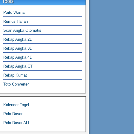
Tools
Paito Warna
Rumus Harian
Scan Angka Otomatis
Rekap Angka 2D
Rekap Angka 3D
Rekap Angka 4D
Rekap Angka CT
Rekap Kumat
Toto Converter
Kalender Togel
Pola Dasar
Pola Dasar ALL