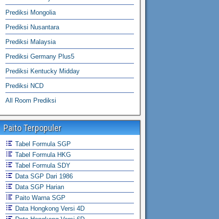
Prediksi Mongolia
Prediksi Nusantara
Prediksi Malaysia
Prediksi Germany Plus5
Prediksi Kentucky Midday
Prediksi NCD
All Room Prediksi
Paito Terpopuler
Tabel Formula SGP
Tabel Formula HKG
Tabel Formula SDY
Data SGP Dari 1986
Data SGP Harian
Paito Warna SGP
Data Hongkong Versi 4D