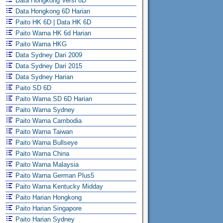
Data Hongkong Versi 6D
Data Hongkong 6D Harian
Paito HK 6D | Data HK 6D
Paito Warna HK 6d Harian
Paito Warna HKG
Data Sydney Dari 2009
Data Sydney Dari 2015
Data Sydney Harian
Paito SD 6D
Paito Warna SD 6D Harian
Paito Warna Sydney
Paito Warna Cambodia
Paito Warna Taiwan
Paito Warna Bullseye
Paito Warna China
Paito Warna Malaysia
Paito Warna German Plus5
Paito Warna Kentucky Midday
Paito Harian Hongkong
Paito Harian Singapore
Paito Harian Sydney