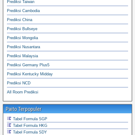
Prediksi Taiwan
Prediksi Cambodia
Prediksi China
Prediksi Bullseye
Prediksi Mongolia
Prediksi Nusantara
Prediksi Malaysia
Prediksi Germany Plus5
Prediksi Kentucky Midday
Prediksi NCD
All Room Prediksi
Paito Terpopuler
Tabel Formula SGP
Tabel Formula HKG
Tabel Formula SDY