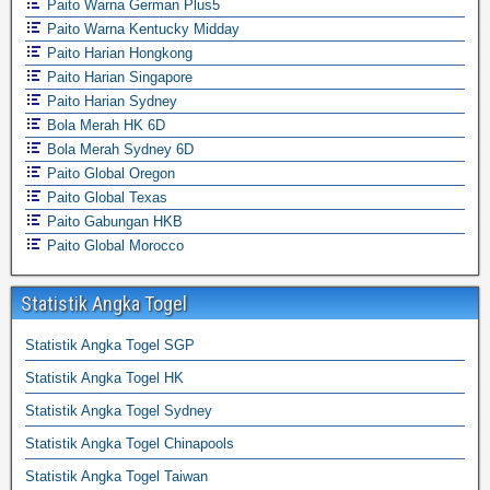
Paito Warna German Plus5
Paito Warna Kentucky Midday
Paito Harian Hongkong
Paito Harian Singapore
Paito Harian Sydney
Bola Merah HK 6D
Bola Merah Sydney 6D
Paito Global Oregon
Paito Global Texas
Paito Gabungan HKB
Paito Global Morocco
Statistik Angka Togel
Statistik Angka Togel SGP
Statistik Angka Togel HK
Statistik Angka Togel Sydney
Statistik Angka Togel Chinapools
Statistik Angka Togel Taiwan