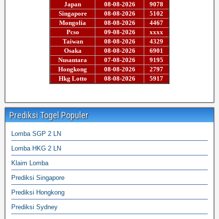
Prediksi Togel Populer
Lomba SGP 2 LN
Lomba HKG 2 LN
Klaim Lomba
Prediksi Singapore
Prediksi Hongkong
Prediksi Sydney