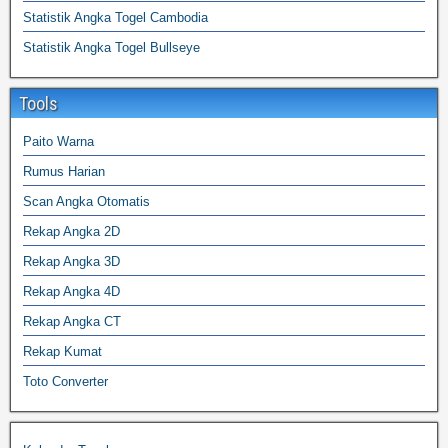
Statistik Angka Togel Cambodia
Statistik Angka Togel Bullseye
Tools
Paito Warna
Rumus Harian
Scan Angka Otomatis
Rekap Angka 2D
Rekap Angka 3D
Rekap Angka 4D
Rekap Angka CT
Rekap Kumat
Toto Converter