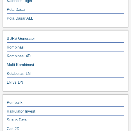
Kalender Togel
Pola Dasar
Pola Dasar ALL
BBFS Generator
Kombinasi
Kombinasi 4D
Multi Kombinasi
Kolaborasi LN
LN vs DN
Pembalik
Kalkulator Invest
Susun Data
Cari 2D