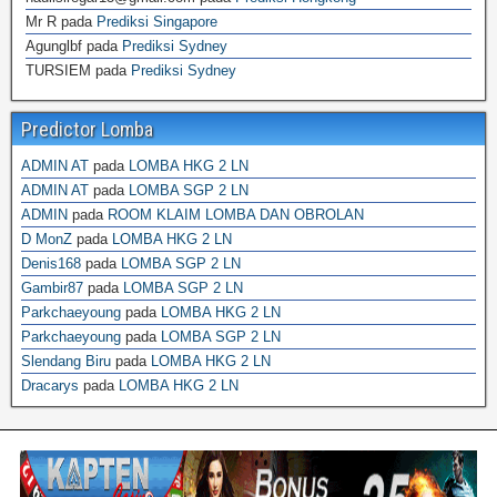
Mr R
pada
Prediksi Singapore
Agunglbf
pada
Prediksi Sydney
TURSIEM
pada
Prediksi Sydney
Predictor Lomba
ADMIN AT
pada
LOMBA HKG 2 LN
ADMIN AT
pada
LOMBA SGP 2 LN
ADMIN
pada
ROOM KLAIM LOMBA DAN OBROLAN
D MonZ
pada
LOMBA HKG 2 LN
Denis168
pada
LOMBA SGP 2 LN
Gambir87
pada
LOMBA SGP 2 LN
Parkchaeyoung
pada
LOMBA HKG 2 LN
Parkchaeyoung
pada
LOMBA SGP 2 LN
Slendang Biru
pada
LOMBA HKG 2 LN
Dracarys
pada
LOMBA HKG 2 LN