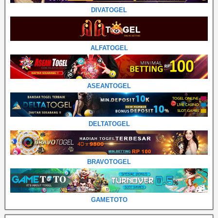
DIVATOGEL
ALFATOGEL
ASEANTOGEL
DELTATOGEL
BRAVOTOGEL
GAMETOTO