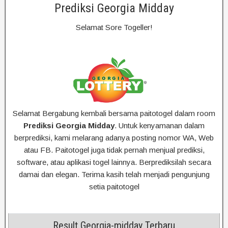
Prediksi Georgia Midday
Selamat Sore Togeller!
Selamat Bergabung kembali bersama paitotogel dalam room
Prediksi Georgia Midday
. Untuk kenyamanan dalam
berprediksi, kami melarang adanya posting nomor WA, Web
atau FB. Paitotogel juga tidak pernah menjual prediksi,
software, atau aplikasi togel lainnya. Berprediksilah secara
damai dan elegan. Terima kasih telah menjadi pengunjung
setia paitotogel
Result Georgia-midday Terbaru