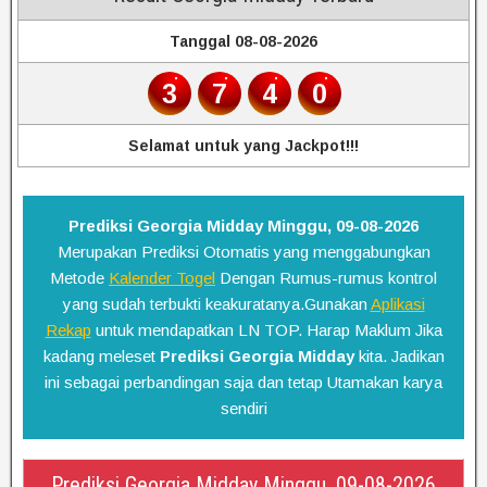
Tanggal 08-08-2026
3
7
4
0
Selamat untuk yang Jackpot!!!
Prediksi Georgia Midday Minggu, 09-08-2026
Merupakan Prediksi Otomatis yang menggabungkan
Metode
Kalender Togel
Dengan Rumus-rumus kontrol
yang sudah terbukti keakuratanya.Gunakan
Aplikasi
Rekap
untuk mendapatkan LN TOP. Harap Maklum Jika
kadang meleset
Prediksi Georgia Midday
kita. Jadikan
ini sebagai perbandingan saja dan tetap Utamakan karya
sendiri
Prediksi Georgia Midday Minggu, 09-08-2026