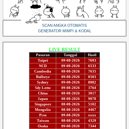
SCAN ANGKA OTOMATIS
GENERATOR MIMPI & KODAL