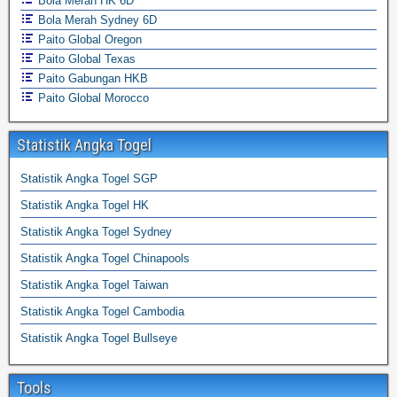
Bola Merah HK 6D
Bola Merah Sydney 6D
Paito Global Oregon
Paito Global Texas
Paito Gabungan HKB
Paito Global Morocco
Statistik Angka Togel
Statistik Angka Togel SGP
Statistik Angka Togel HK
Statistik Angka Togel Sydney
Statistik Angka Togel Chinapools
Statistik Angka Togel Taiwan
Statistik Angka Togel Cambodia
Statistik Angka Togel Bullseye
Tools