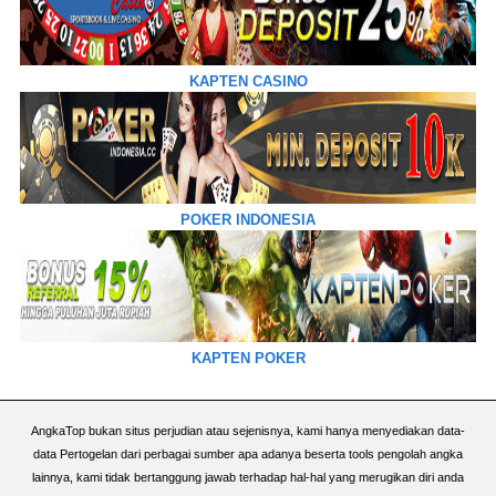
KAPTEN CASINO
POKER INDONESIA
KAPTEN POKER
AngkaTop bukan situs perjudian atau sejenisnya, kami hanya menyediakan data-
data Pertogelan dari perbagai sumber apa adanya beserta tools pengolah angka
lainnya, kami tidak bertanggung jawab terhadap hal-hal yang merugikan diri anda