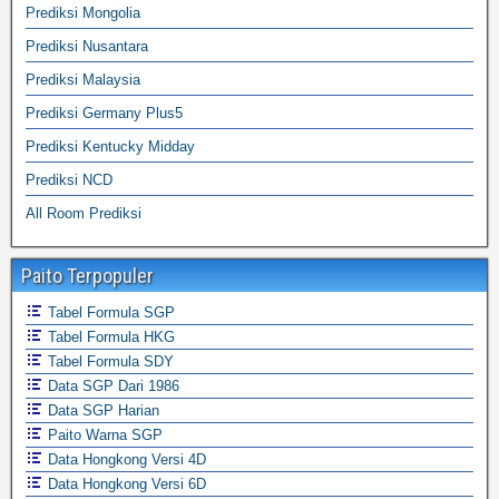
Prediksi Mongolia
Prediksi Nusantara
Prediksi Malaysia
Prediksi Germany Plus5
Prediksi Kentucky Midday
Prediksi NCD
All Room Prediksi
Paito Terpopuler
Tabel Formula SGP
Tabel Formula HKG
Tabel Formula SDY
Data SGP Dari 1986
Data SGP Harian
Paito Warna SGP
Data Hongkong Versi 4D
Data Hongkong Versi 6D