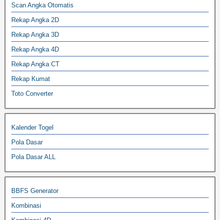
Scan Angka Otomatis
Rekap Angka 2D
Rekap Angka 3D
Rekap Angka 4D
Rekap Angka CT
Rekap Kumat
Toto Converter
Kalender Togel
Pola Dasar
Pola Dasar ALL
BBFS Generator
Kombinasi