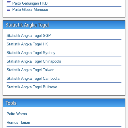
Paito Gabungan HKB
Paito Global Morocco
Statistik Angka Togel
Statistik Angka Togel SGP
Statistik Angka Togel HK
Statistik Angka Togel Sydney
Statistik Angka Togel Chinapools
Statistik Angka Togel Taiwan
Statistik Angka Togel Cambodia
Statistik Angka Togel Bullseye
Tools
Paito Warna
Rumus Harian