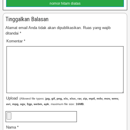
nomor hitam diatas
Tinggalkan Balasan
Alamat email Anda tidak akan dipublikasikan.
Ruas yang wajib
ditandai
*
Komentar
*
Upload
(Allowed file types:
jpg, gif, png, xls, xlsx, rar, zip, mp4, m4v, mov, wmv,
avi, mpg, ogv, 3gp, webm, apk
, maximum file size:
16MB.
Nama
*