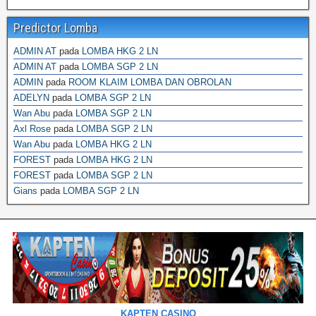
Predictor Lomba
ADMIN AT
pada
LOMBA HKG 2 LN
ADMIN AT
pada
LOMBA SGP 2 LN
ADMIN
pada
ROOM KLAIM LOMBA DAN OBROLAN
ADELYN
pada
LOMBA SGP 2 LN
Wan Abu
pada
LOMBA SGP 2 LN
Axl Rose
pada
LOMBA SGP 2 LN
Wan Abu
pada
LOMBA HKG 2 LN
FOREST
pada
LOMBA HKG 2 LN
FOREST
pada
LOMBA SGP 2 LN
Gians
pada
LOMBA SGP 2 LN
KAPTEN CASINO