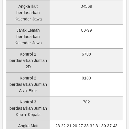
Angka Ikut
34569
berdasarkan
Kalender Jawa
Jarak Lemah
80-99
berdasarkan
Kalender Jawa
Kontrol 1
6780
berdasarkan Jumlah
2D
Kontrol 2
0189
berdasarkan Jumlah
As + Ekor
Kontrol 3
782
berdasarkan Jumlah
Kop + Kepala
Angka Mati
23 22 21 20 27 33 32 31 30 37 43