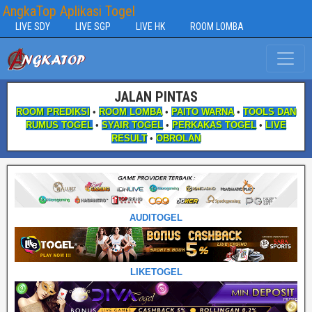
AngkaTop Aplikasi Togel
LIVE SDY
LIVE SGP
LIVE HK
ROOM LOMBA
JALAN PINTAS
ROOM PREDIKSI
•
ROOM LOMBA
•
PAITO WARNA
•
TOOLS DAN
RUMUS TOGEL
•
SYAIR TOGEL
•
PERKAKAS TOGEL
•
LIVE
RESULT
•
OBROLAN
AUDITOGEL
LIKETOGEL