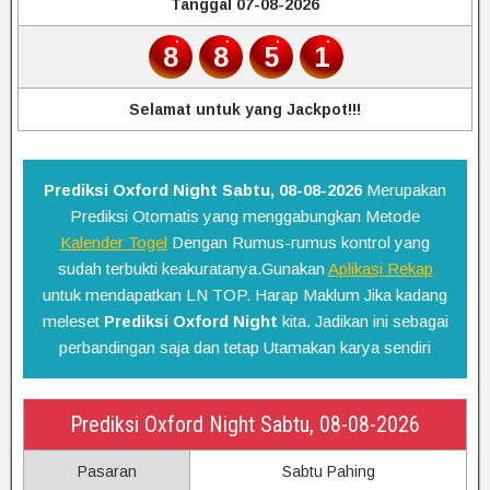
Tanggal 07-08-2026
8
8
5
1
Selamat untuk yang Jackpot!!!
Prediksi Oxford Night Sabtu, 08-08-2026
Merupakan
Prediksi Otomatis yang menggabungkan Metode
Kalender Togel
Dengan Rumus-rumus kontrol yang
sudah terbukti keakuratanya.Gunakan
Aplikasi Rekap
untuk mendapatkan LN TOP. Harap Maklum Jika kadang
meleset
Prediksi Oxford Night
kita. Jadikan ini sebagai
perbandingan saja dan tetap Utamakan karya sendiri
Prediksi Oxford Night Sabtu, 08-08-2026
Pasaran
Sabtu Pahing