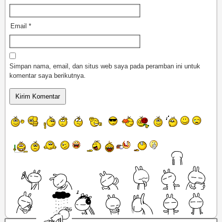
Email
*
Simpan nama, email, dan situs web saya pada peramban ini untuk
komentar saya berikutnya.