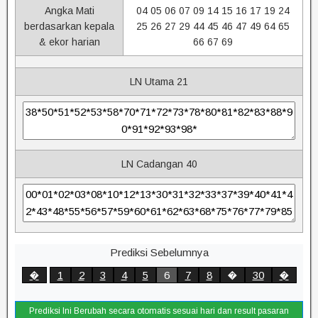
Angka Mati
04 05 06 07 09 14 15 16 17 19 24
berdasarkan kepala
25 26 27 29 44 45 46 47 49 64 65
& ekor harian
66 67 69
LN Utama 21
LN Cadangan 40
Prediksi Sebelumnya
�
1
2
3
4
5
6
7
8
�
30
�
Prediksi Ini Berubah secara otomatis sesuai hari dan result pasaran