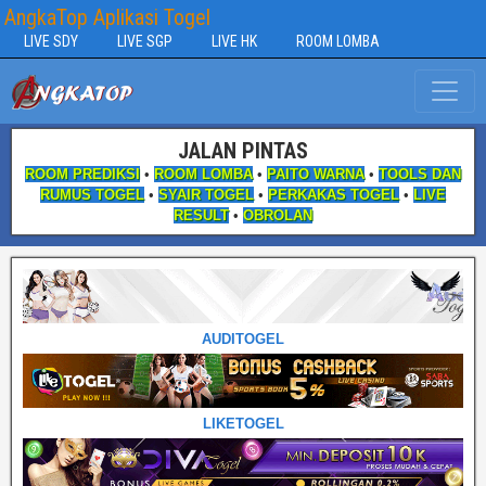
AngkaTop Aplikasi Togel
LIVE SDY
LIVE SGP
LIVE HK
ROOM LOMBA
JALAN PINTAS
ROOM PREDIKSI
•
ROOM LOMBA
•
PAITO WARNA
•
TOOLS DAN
RUMUS TOGEL
•
SYAIR TOGEL
•
PERKAKAS TOGEL
•
LIVE
RESULT
•
OBROLAN
AUDITOGEL
LIKETOGEL