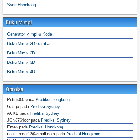
Syair Hongkong
Buku Mimpi
Generator Mimpi & Kodal
Buku Mimpi 2D Gambar
Buku Mimpi 2D
Buku Mimpi 3D
Buku Mimpi 4D
Obrolan
Petir5000
pada
Prediksi Hongkong
Gas jp
pada
Prediksi Sydney
ACKE
pada
Prediksi Sydney
JON8764cor
pada
Prediksi Sydney
Emen
pada
Prediksi Hongkong
naulisiregar13@gmail.com
pada
Prediksi Hongkong