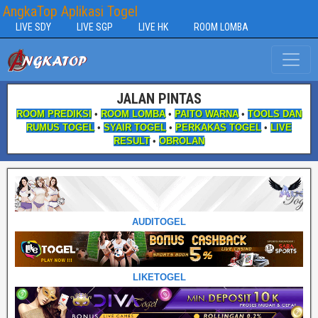
AngkaTop Aplikasi Togel
LIVE SDY
LIVE SGP
LIVE HK
ROOM LOMBA
JALAN PINTAS
ROOM PREDIKSI
•
ROOM LOMBA
•
PAITO WARNA
•
TOOLS DAN
RUMUS TOGEL
•
SYAIR TOGEL
•
PERKAKAS TOGEL
•
LIVE
RESULT
•
OBROLAN
AUDITOGEL
LIKETOGEL