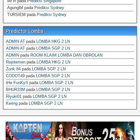
Mr R
pada
Prediksi Singapore
Agunglbf
pada
Prediksi Sydney
TURSIEM
pada
Prediksi Sydney
Predictor Lomba
ADMIN AT
pada
LOMBA HKG 2 LN
ADMIN AT
pada
LOMBA SGP 2 LN
ADMIN
pada
ROOM KLAIM LOMBA DAN OBROLAN
Rojotemen
pada
LOMBA HKG 2 LN
Zonk 84
pada
LOMBA SGP 2 LN
CODOT49
pada
LOMBA SGP 2 LN
tHe FunKyS
pada
LOMBA SGP 2 LN
BHUR33M
pada
LOMBA SGP 2 LN
Riyuki01
pada
LOMBA SGP 2 LN
Kering
pada
LOMBA SGP 2 LN