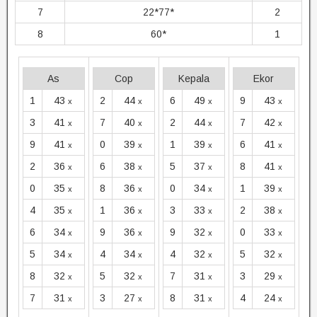
7
22*77*
2
8
60*
1
As
Cop
Kepala
Ekor
1
43
2
44
6
49
9
43
x
x
x
x
3
41
7
40
2
44
7
42
x
x
x
x
9
41
0
39
1
39
6
41
x
x
x
x
2
36
6
38
5
37
8
41
x
x
x
x
0
35
8
36
0
34
1
39
x
x
x
x
4
35
1
36
3
33
2
38
x
x
x
x
6
34
9
36
9
32
0
33
x
x
x
x
5
34
4
34
4
32
5
32
x
x
x
x
8
32
5
32
7
31
3
29
x
x
x
x
7
31
3
27
8
31
4
24
x
x
x
x