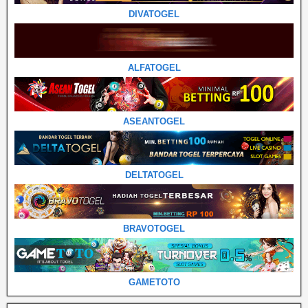
DIVATOGEL
ALFATOGEL
ASEANTOGEL
DELTATOGEL
BRAVOTOGEL
GAMETOTO