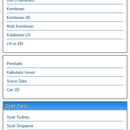
BBFS Generator
Kombinasi
Kombinasi 4D
Multi Kombinasi
Kolaborasi LN
LN vs DN
Pembalik
Kalkulator Invest
Susun Data
Cari 2D
Syair Paito
Syair Sydney
Syair Singapore