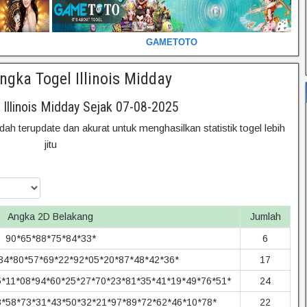
GAMETOTO
Angka Togel Illinois Midday
l Illinois Midday Sejak 07-08-2025
ah terupdate dan akurat untuk menghasilkan statistik togel lebih
jitu
Angka 2D Belakang
Jumlah
90*65*88*75*84*33*
6
34*80*57*69*22*92*05*20*87*48*42*36*
17
5*11*08*94*60*25*27*70*23*81*35*41*19*49*76*51*
24
8*58*73*31*43*50*32*21*97*89*72*62*46*10*78*
22