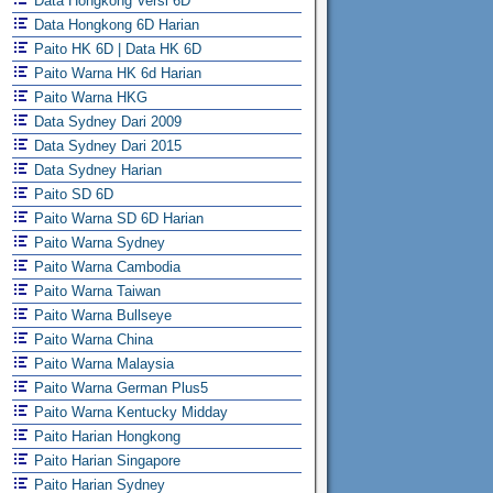
Data Hongkong Versi 6D
Data Hongkong 6D Harian
Paito HK 6D | Data HK 6D
Paito Warna HK 6d Harian
Paito Warna HKG
Data Sydney Dari 2009
Data Sydney Dari 2015
Data Sydney Harian
Paito SD 6D
Paito Warna SD 6D Harian
Paito Warna Sydney
Paito Warna Cambodia
Paito Warna Taiwan
Paito Warna Bullseye
Paito Warna China
Paito Warna Malaysia
Paito Warna German Plus5
Paito Warna Kentucky Midday
Paito Harian Hongkong
Paito Harian Singapore
Paito Harian Sydney