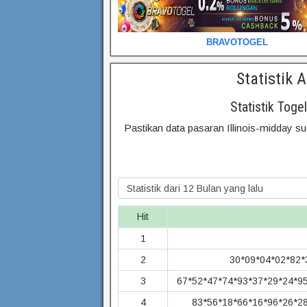
BRAVOTOGEL
Statistik 
Statistik Toge
Pastikan data pasaran Illinois-midday sud
Hit
1
2
30*09*04*02*82*
3
67*52*47*74*93*37*29*24*9
4
83*56*18*66*16*96*26*2