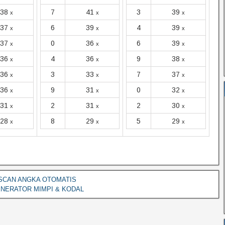
38
7
41
3
39
x
x
x
37
6
39
4
39
x
x
x
37
0
36
6
39
x
x
x
36
4
36
9
38
x
x
x
36
3
33
7
37
x
x
x
36
9
31
0
32
x
x
x
31
2
31
2
30
x
x
x
28
8
29
5
29
x
x
x
SCAN ANGKA OTOMATIS
NERATOR MIMPI & KODAL