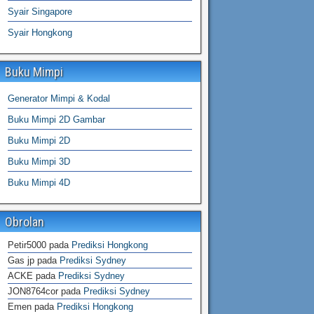
Syair Singapore
Syair Hongkong
Buku Mimpi
Generator Mimpi & Kodal
Buku Mimpi 2D Gambar
Buku Mimpi 2D
Buku Mimpi 3D
Buku Mimpi 4D
Obrolan
Petir5000
pada
Prediksi Hongkong
Gas jp
pada
Prediksi Sydney
ACKE
pada
Prediksi Sydney
JON8764cor
pada
Prediksi Sydney
Emen
pada
Prediksi Hongkong