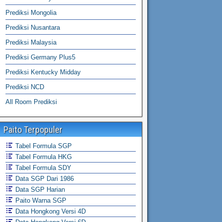
Prediksi Mongolia
Prediksi Nusantara
Prediksi Malaysia
Prediksi Germany Plus5
Prediksi Kentucky Midday
Prediksi NCD
All Room Prediksi
Paito Terpopuler
Tabel Formula SGP
Tabel Formula HKG
Tabel Formula SDY
Data SGP Dari 1986
Data SGP Harian
Paito Warna SGP
Data Hongkong Versi 4D