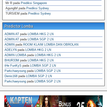
Mr R
pada
Prediksi Singapore
Agunglbf
pada
Prediksi Sydney
TURSIEM
pada
Prediksi Sydney
Predictor Lomba
ADMIN AT
pada
LOMBA HKG 2 LN
ADMIN AT
pada
LOMBA SGP 2 LN
ADMIN
pada
ROOM KLAIM LOMBA DAN OBROLAN
ADELYN
pada
LOMBA HKG 2 LN
ADMIN LOMBA
pada
LOMBA HKG 2 LN
BHUR33M
pada
LOMBA HKG 2 LN
tHe FunKyS
pada
LOMBA SGP 2 LN
Parkchaeyoung
pada
LOMBA SGP 2 LN
Denis168
pada
LOMBA SGP 2 LN
Parkchaeyoung
pada
LOMBA SGP 2 LN