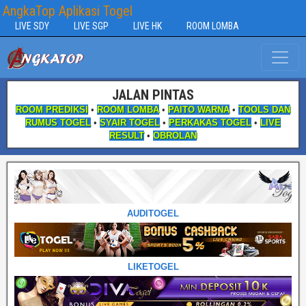
AngkaTop Aplikasi Togel
LIVE SDY
LIVE SGP
LIVE HK
ROOM LOMBA
JALAN PINTAS
ROOM PREDIKSI
•
ROOM LOMBA
•
PAITO WARNA
•
TOOLS DAN
RUMUS TOGEL
•
SYAIR TOGEL
•
PERKAKAS TOGEL
•
LIVE
RESULT
•
OBROLAN
AUDITOGEL
LIKETOGEL