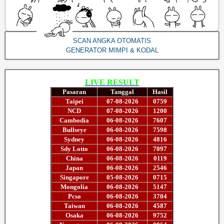
SCAN ANGKA OTOMATIS
GENERATOR MIMPI & KODAL