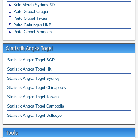
Bola Merah Sydney 6D
Paito Global Oregon
Paito Global Texas
Paito Gabungan HKB
Paito Global Morocco
Statistik Angka Togel
Statistik Angka Togel SGP
Statistik Angka Togel HK
Statistik Angka Togel Sydney
Statistik Angka Togel Chinapools
Statistik Angka Togel Taiwan
Statistik Angka Togel Cambodia
Statistik Angka Togel Bullseye
Tools