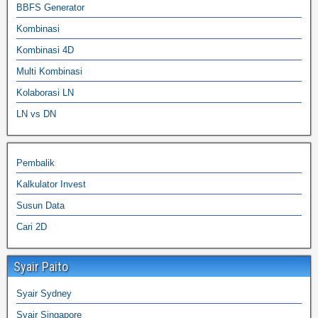
BBFS Generator
Kombinasi
Kombinasi 4D
Multi Kombinasi
Kolaborasi LN
LN vs DN
Pembalik
Kalkulator Invest
Susun Data
Cari 2D
Syair Paito
Syair Sydney
Syair Singapore