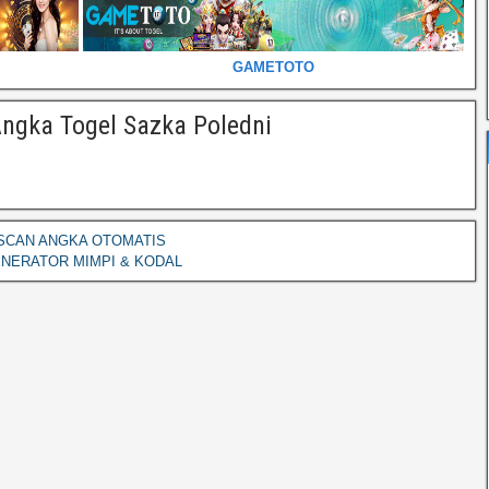
GAMETOTO
Angka Togel Sazka Poledni
SCAN ANGKA OTOMATIS
NERATOR MIMPI & KODAL