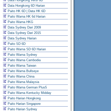
Data Hongkong Versi 6D
Data Hongkong 6D Harian
Paito HK 6D | Data HK 6D
Paito Warna HK 6d Harian
Paito Warna HKG
Data Sydney Dari 2009
Data Sydney Dari 2015
Data Sydney Harian
Paito SD 6D
Paito Warna SD 6D Harian
Paito Warna Sydney
Paito Warna Cambodia
Paito Warna Taiwan
Paito Warna Bullseye
Paito Warna China
Paito Warna Malaysia
Paito Warna German Plus5
Paito Warna Kentucky Midday
Paito Harian Hongkong
Paito Harian Singapore
Paito Harian Sydney