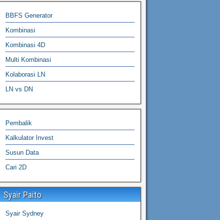
BBFS Generator
Kombinasi
Kombinasi 4D
Multi Kombinasi
Kolaborasi LN
LN vs DN
Pembalik
Kalkulator Invest
Susun Data
Cari 2D
Syair Paito
Syair Sydney