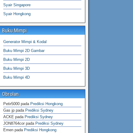
Syair Singapore
Syair Hongkong
Buku Mimpi
Generator Mimpi & Kodal
Buku Mimpi 2D Gambar
Buku Mimpi 2D
Buku Mimpi 3D
Buku Mimpi 4D
Obrolan
Petir5000
pada
Prediksi Hongkong
Gas jp
pada
Prediksi Sydney
ACKE
pada
Prediksi Sydney
JON8764cor
pada
Prediksi Sydney
Emen
pada
Prediksi Hongkong