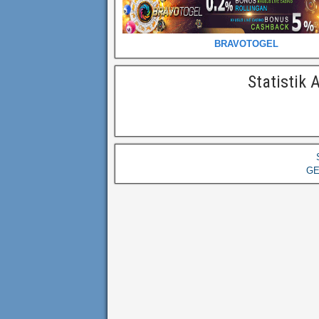
BRAVOTOGEL
Statistik 
GE