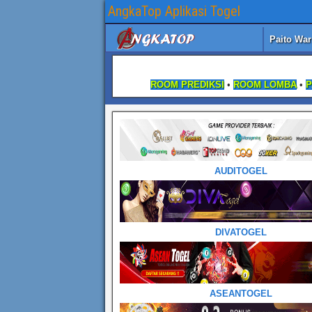
AngkaTop Aplikasi Togel
Paito Wa
ROOM PREDIKSI
•
ROOM LOMBA
•
P
AUDITOGEL
DIVATOGEL
ASEANTOGEL