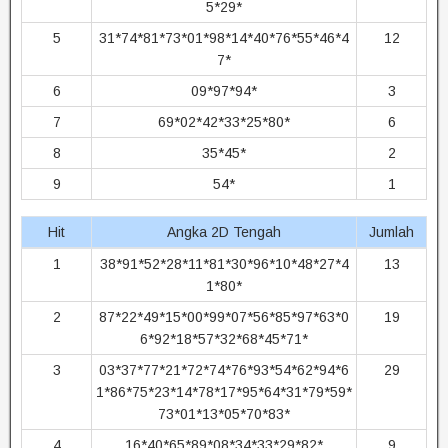
5*29*
5
31*74*81*73*01*98*14*40*76*55*46*4
12
7*
6
09*97*94*
3
7
69*02*42*33*25*80*
6
8
35*45*
2
9
54*
1
Hit
Angka 2D Tengah
Jumlah
1
38*91*52*28*11*81*30*96*10*48*27*4
13
1*80*
2
87*22*49*15*00*99*07*56*85*97*63*0
19
6*92*18*57*32*68*45*71*
3
03*37*77*21*72*74*76*93*54*62*94*6
29
1*86*75*23*14*78*17*95*64*31*79*59*
73*01*13*05*70*83*
4
16*40*65*89*08*34*33*29*82*
9