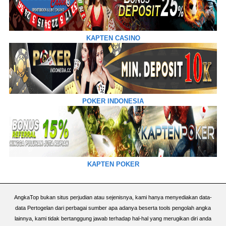
KAPTEN CASINO
POKER INDONESIA
KAPTEN POKER
AngkaTop bukan situs perjudian atau sejenisnya, kami hanya menyediakan data-
data Pertogelan dari perbagai sumber apa adanya beserta tools pengolah angka
lainnya, kami tidak bertanggung jawab terhadap hal-hal yang merugikan diri anda