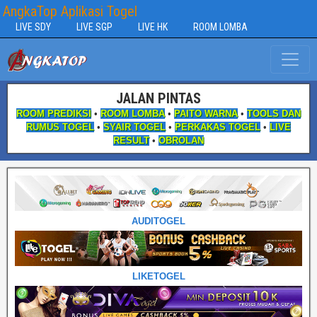
AngkaTop Aplikasi Togel
LIVE SDY
LIVE SGP
LIVE HK
ROOM LOMBA
JALAN PINTAS
ROOM PREDIKSI
•
ROOM LOMBA
•
PAITO WARNA
•
TOOLS DAN
RUMUS TOGEL
•
SYAIR TOGEL
•
PERKAKAS TOGEL
•
LIVE
RESULT
•
OBROLAN
AUDITOGEL
LIKETOGEL