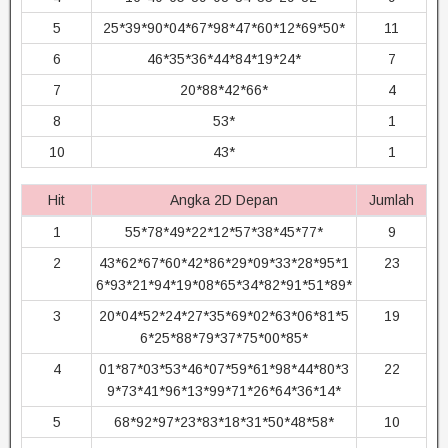
5
25*39*90*04*67*98*47*60*12*69*50*
11
6
46*35*36*44*84*19*24*
7
7
20*88*42*66*
4
8
53*
1
10
43*
1
Hit
Angka 2D Depan
Jumlah
1
55*78*49*22*12*57*38*45*77*
9
2
43*62*67*60*42*86*29*09*33*28*95*1
23
6*93*21*94*19*08*65*34*82*91*51*89*
3
20*04*52*24*27*35*69*02*63*06*81*5
19
6*25*88*79*37*75*00*85*
4
01*87*03*53*46*07*59*61*98*44*80*3
22
9*73*41*96*13*99*71*26*64*36*14*
5
68*92*97*23*83*18*31*50*48*58*
10