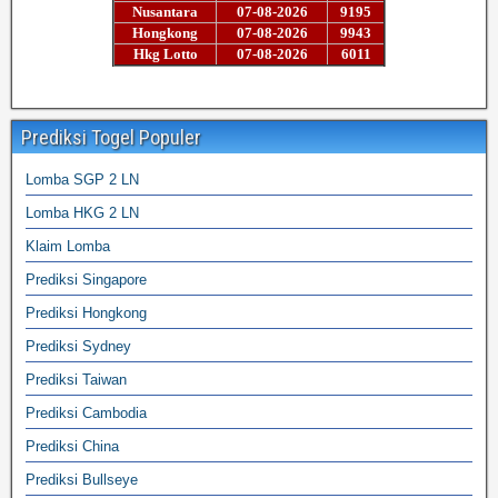
Prediksi Togel Populer
Lomba SGP 2 LN
Lomba HKG 2 LN
Klaim Lomba
Prediksi Singapore
Prediksi Hongkong
Prediksi Sydney
Prediksi Taiwan
Prediksi Cambodia
Prediksi China
Prediksi Bullseye