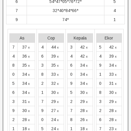
6
54*47*05*76*72*
5
7
32*40*84*66*
4
9
74*
1
As
Cop
Kepala
Ekor
7
37
4
44
3
42
5
42
x
x
x
x
4
36
6
39
4
42
4
39
x
x
x
x
8
35
3
35
6
34
9
34
x
x
x
x
0
34
8
33
0
34
1
33
x
x
x
x
5
34
2
32
9
34
0
31
x
x
x
x
6
34
1
30
5
30
8
30
x
x
x
x
3
31
7
29
2
29
3
29
x
x
x
x
9
30
9
27
7
28
2
28
x
x
x
x
2
28
0
24
8
26
6
28
x
x
x
x
1
18
5
24
1
18
7
23
x
x
x
x