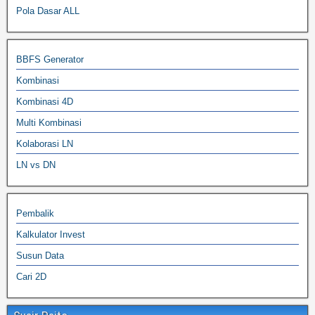
Pola Dasar ALL
BBFS Generator
Kombinasi
Kombinasi 4D
Multi Kombinasi
Kolaborasi LN
LN vs DN
Pembalik
Kalkulator Invest
Susun Data
Cari 2D