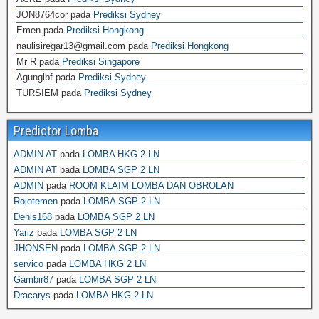
JON8764cor
pada
Prediksi Sydney
Emen
pada
Prediksi Hongkong
naulisiregar13@gmail.com
pada
Prediksi Hongkong
Mr R
pada
Prediksi Singapore
Agunglbf
pada
Prediksi Sydney
TURSIEM
pada
Prediksi Sydney
Predictor Lomba
ADMIN AT
pada
LOMBA HKG 2 LN
ADMIN AT
pada
LOMBA SGP 2 LN
ADMIN
pada
ROOM KLAIM LOMBA DAN OBROLAN
Rojotemen
pada
LOMBA SGP 2 LN
Denis168
pada
LOMBA SGP 2 LN
Yariz
pada
LOMBA SGP 2 LN
JHONSEN
pada
LOMBA SGP 2 LN
servico
pada
LOMBA HKG 2 LN
Gambir87
pada
LOMBA SGP 2 LN
Dracarys
pada
LOMBA HKG 2 LN