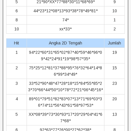
5
21*90*XX*77*88*30*11*68*69*
9
6
44*23*12*08*13*93*38*78*49*81*
10
8
74*
1
10
xx*33*
2
Hit
Angka 2D Tengah
Jumlah
1
94*22*60*31*65*02*87*40*59*46*96*0
19
9*42*24*91*19*98*57*35*
2
75*25*12*81*37*88*95*76*32*64*14*8
15
6*99*34*49*
3
33*52*90*48*47*28*18*15*84*55*85*2
23
3*70*66*44*50*10*78*72*21*06*45*16*
4
89*01*79*51*82*83*07*13*71*69*03*3
20
6*74*11*56*43*61*58*97*53*
5
XX*08*39*73*30*93*17*20*29*04*41*6
13
7*68*
6
92*63*77*26*00*27*62*38*
8