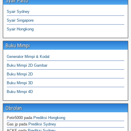
Syair Paito
Syair Sydney
Syair Singapore
Syair Hongkong
Buku Mimpi
Generator Mimpi & Kodal
Buku Mimpi 2D Gambar
Buku Mimpi 2D
Buku Mimpi 3D
Buku Mimpi 4D
Obrolan
Petir5000
pada
Prediksi Hongkong
Gas jp
pada
Prediksi Sydney
ACKE
pada
Prediksi Sydney