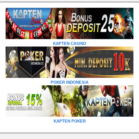
KAPTEN CASINO
POKER INDONESIA
KAPTEN POKER