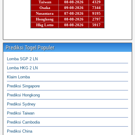
Prediksi Togel Populer
Lomba SGP 2 LN
Lomba HKG 2 LN
Klaim Lomba
Prediksi Singapore
Prediksi Hongkong
Prediksi Sydney
Prediksi Taiwan
Prediksi Cambodia
Prediksi China