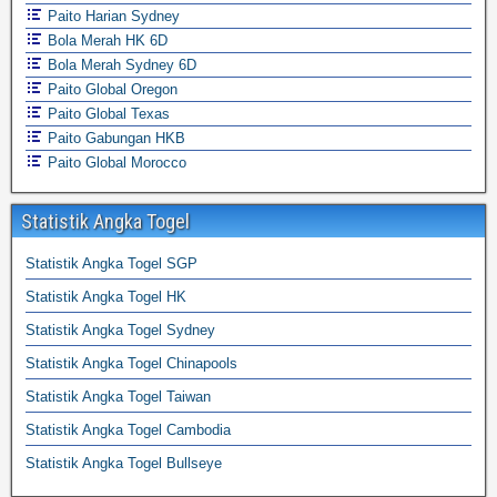
Paito Harian Sydney
Bola Merah HK 6D
Bola Merah Sydney 6D
Paito Global Oregon
Paito Global Texas
Paito Gabungan HKB
Paito Global Morocco
Statistik Angka Togel
Statistik Angka Togel SGP
Statistik Angka Togel HK
Statistik Angka Togel Sydney
Statistik Angka Togel Chinapools
Statistik Angka Togel Taiwan
Statistik Angka Togel Cambodia
Statistik Angka Togel Bullseye