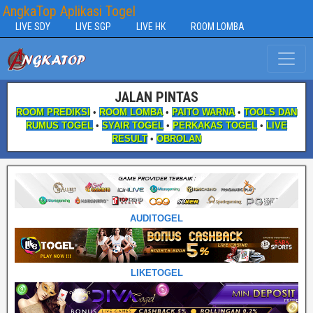
AngkaTop Aplikasi Togel
LIVE SDY
LIVE SGP
LIVE HK
ROOM LOMBA
JALAN PINTAS
ROOM PREDIKSI
•
ROOM LOMBA
•
PAITO WARNA
•
TOOLS DAN
RUMUS TOGEL
•
SYAIR TOGEL
•
PERKAKAS TOGEL
•
LIVE
RESULT
•
OBROLAN
AUDITOGEL
LIKETOGEL