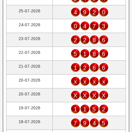
25-07-2026
4
9
2
0
24-07-2026
0
4
7
3
23-07-2026
2
2
8
6
22-07-2026
5
1
8
6
21-07-2026
1
2
6
6
20-07-2026
x
x
x
x
20-07-2026
X
X
X
X
19-07-2026
1
1
5
2
18-07-2026
7
9
4
5