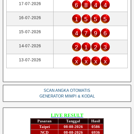
17-07-2026
6
8
4
4
16-07-2026
1
5
5
5
15-07-2026
4
7
9
6
14-07-2026
2
1
2
3
13-07-2026
x
x
x
x
SCAN ANGKA OTOMATIS
GENERATOR MIMPI & KODAL