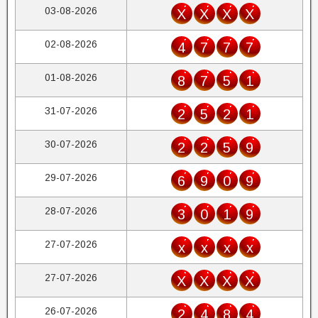
03-08-2026
X
X
X
X
02-08-2026
4
7
7
7
01-08-2026
8
7
5
1
31-07-2026
2
5
2
1
30-07-2026
2
2
5
9
29-07-2026
6
9
0
9
28-07-2026
3
0
1
9
27-07-2026
x
x
x
x
27-07-2026
X
X
X
X
26-07-2026
2
4
8
4