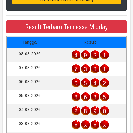
Result Terbaru Tennesse Midday
Tanggal
Result
08-08-2026
4
9
2
1
07-08-2026
7
3
3
1
06-08-2026
6
5
4
2
05-08-2026
8
6
3
5
04-08-2026
2
8
9
0
03-08-2026
x
x
x
x