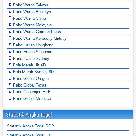
Paito Warna Taiwan
Paito Warna Bullseye
Paito Warna China
Paito Warna Malaysia
Paito Warna German Plus5
Paito Warna Kentucky Midday
Paito Harian Hongkong
Paito Harian Singapore
Paito Harian Sydney
Bola Merah HK 6D
Bola Merah Sydney 6D
Paito Global Oregon
Paito Global Texas
Paito Gabungan HKB
Paito Global Morocco
Statistik Angka Togel
Statistik Angka Togel SGP
Statistik Angka Togel HK