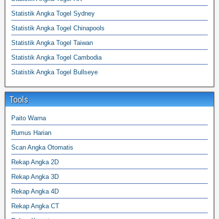
Statistik Angka Togel Sydney
Statistik Angka Togel Chinapools
Statistik Angka Togel Taiwan
Statistik Angka Togel Cambodia
Statistik Angka Togel Bullseye
Tools
Paito Warna
Rumus Harian
Scan Angka Otomatis
Rekap Angka 2D
Rekap Angka 3D
Rekap Angka 4D
Rekap Angka CT