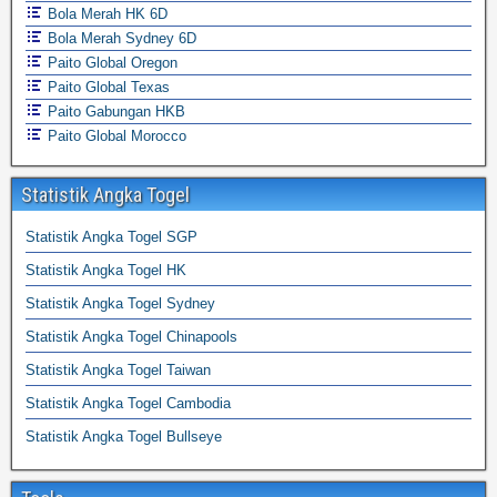
Bola Merah HK 6D
Bola Merah Sydney 6D
Paito Global Oregon
Paito Global Texas
Paito Gabungan HKB
Paito Global Morocco
Statistik Angka Togel
Statistik Angka Togel SGP
Statistik Angka Togel HK
Statistik Angka Togel Sydney
Statistik Angka Togel Chinapools
Statistik Angka Togel Taiwan
Statistik Angka Togel Cambodia
Statistik Angka Togel Bullseye