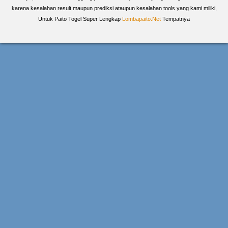
karena kesalahan result maupun prediksi ataupun kesalahan tools yang kami miliki,
Untuk Paito Togel Super Lengkap
Lombapaito.Net
Tempatnya