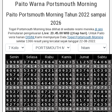
Paito Warna Portsmouth Morning
Paito Portsmouth Morning Tahun 2022 sampai
2026
Togel Portsmouth Morning bisa dilihat di website resmi mereka
di sini
.
Pemutaran pengeluaran
Live: 23.45.00 WIB ((tiap hari)
. Untuk Paito
versi harian
DISINI
Kami mempunyai Data
Togel Portsmouth Morning
sekitar 1366 result yang tercatat sejak tanggal 22-08-2022.
Senin
Selasa
Rabu
Kamis
Jumat
Sabtu
1
9
9
8
8
3
7
8
4
3
2
6
6
4
1
5
0
2
3
5
1
1
2
5
7
9
4
0
6
6
2
8
1
5
6
7
4
1
4
5
1
6
6
3
9
2
5
8
0
8
5
8
7
4
2
9
1
0
6
6
8
0
6
8
5
5
3
6
7
4
3
4
3
1
4
0
9
3
3
6
8
3
7
6
4
1
0
3
0
3
9
5
7
4
2
7
7
8
2
1
5
6
0
8
8
4
5
6
4
1
9
0
1
3
4
6
3
8
4
3
4
6
7
6
4
0
6
5
9
5
3
0
6
3
9
5
8
9
9
9
8
0
3
4
7
3
0
1
0
1
2
1
3
2
5
8
3
9
6
6
4
0
4
5
9
2
8
5
4
9
6
1
5
8
4
9
7
0
2
2
7
3
9
9
9
8
8
5
3
8
1
9
8
7
6
9
2
5
6
2
6
7
9
4
4
7
0
7
3
1
8
5
3
7
1
6
5
7
5
3
8
7
2
6
8
5
3
3
1
4
7
6
0
4
4
4
2
8
9
8
9
9
0
9
9
0
3
0
6
6
7
3
6
7
4
9
7
0
1
1
3
6
1
0
1
8
0
4
4
8
9
2
6
2
8
3
3
0
2
2
9
0
2
0
2
5
8
5
4
9
8
1
7
8
6
1
0
0
7
7
6
2
7
0
7
7
1
0
5
5
4
5
9
3
3
5
8
9
4
4
9
4
0
2
2
7
6
3
5
8
6
1
6
9
6
0
6
3
2
5
3
5
2
5
7
5
0
0
4
4
8
2
5
3
8
5
1
0
8
8