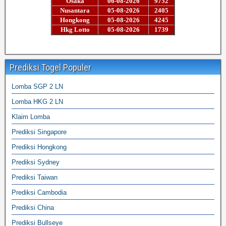
Prediksi Togel Populer
Lomba SGP 2 LN
Lomba HKG 2 LN
Klaim Lomba
Prediksi Singapore
Prediksi Hongkong
Prediksi Sydney
Prediksi Taiwan
Prediksi Cambodia
Prediksi China
Prediksi Bullseye