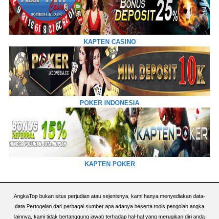
KAPTEN CASINO
POKER INDONESIA
KAPTEN POKER
AngkaTop bukan situs perjudian atau sejenisnya, kami hanya menyediakan data-
data Pertogelan dari perbagai sumber apa adanya beserta tools pengolah angka
lainnya, kami tidak bertanggung jawab terhadap hal-hal yang merugikan diri anda