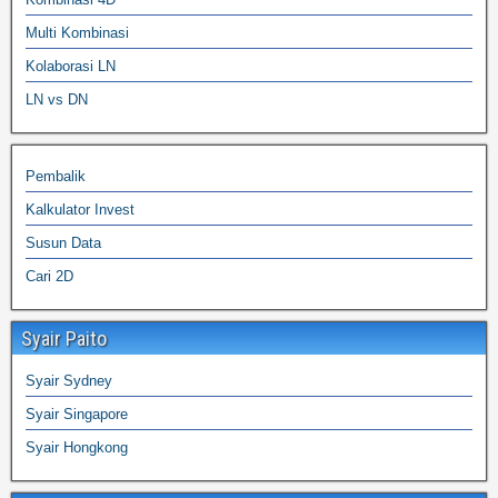
Multi Kombinasi
Kolaborasi LN
LN vs DN
Pembalik
Kalkulator Invest
Susun Data
Cari 2D
Syair Paito
Syair Sydney
Syair Singapore
Syair Hongkong