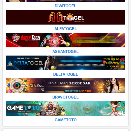
DIVATOGEL
ALFATOGEL
ASEANTOGEL
DELTATOGEL
BRAVOTOGEL
GAMETOTO