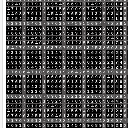
8
2
4
0
4
3
7
9
1
1
0
9
5
4
9
6
6
9
7
7
7
4
9
9
9
9
8
1
4
5
4
7
1
1
2
8
8
2
1
3
5
7
1
5
6
8
0
0
9
9
7
4
9
2
2
8
9
8
6
5
4
4
9
8
8
7
9
1
1
2
4
5
4
4
8
7
6
5
3
8
1
1
3
2
5
0
3
4
8
3
5
4
9
4
4
2
3
5
8
4
5
6
1
1
2
8
3
4
6
1
0
4
8
7
6
1
4
1
8
9
6
3
9
1
1
5
4
6
1
7
9
7
6
3
9
7
4
5
9
5
5
6
9
4
4
7
2
5
9
5
7
1
3
4
7
5
1
0
6
6
3
8
8
1
9
0
7
3
6
9
5
1
0
2
2
0
8
0
1
1
7
6
6
0
6
7
8
8
9
8
7
3
7
2
9
5
1
9
7
7
2
4
3
2
5
9
6
8
9
8
8
3
6
8
5
7
4
6
7
4
2
3
2
0
2
5
1
1
6
7
8
6
3
8
2
6
4
5
3
8
1
9
6
1
7
6
6
4
0
4
3
9
2
9
2
0
1
2
3
5
5
9
0
9
9
6
1
7
0
7
5
4
2
7
9
2
0
7
3
1
6
3
7
9
7
9
8
1
9
1
3
2
5
3
8
6
0
3
0
3
0
3
1
8
9
0
6
2
5
7
1
1
4
7
2
1
1
3
7
1
4
6
2
0
2
9
6
2
3
5
8
5
8
2
1
1
4
6
1
7
3
7
6
8
5
6
6
8
8
7
2
0
6
3
9
8
4
2
5
7
5
8
3
8
2
2
0
2
0
2
3
0
2
6
8
9
1
9
6
6
0
3
9
2
2
2
1
7
4
2
7
7
3
9
3
6
4
5
1
6
4
7
5
5
1
5
5
6
3
9
5
3
2
0
2
4
1
2
9
2
3
7
6
0
6
4
7
1
8
9
6
9
8
1
9
2
6
4
2
6
5
1
7
6
4
7
9
4
4
8
6
9
7
7
5
3
1
1
1
2
6
6
8
6
5
8
9
5
3
8
5
8
9
8
8
4
1
8
0
8
8
7
6
5
2
9
9
9
1
1
5
9
8
6
5
6
1
8
1
9
0
2
8
3
2
9
5
3
0
3
5
4
5
5
1
9
4
3
2
5
7
0
6
6
3
4
2
8
6
5
7
4
1
8
9
9
8
4
8
3
7
2
4
0
4
6
3
3
6
9
7
8
8
5
4
6
1
9
2
2
1
1
7
2
9
0
0
5
6
2
8
0
6
2
8
0
2
8
8
7
8
9
0
1
1
6
2
1
1
2
2
9
6
6
3
2
0
6
8
5
3
7
0
3
3
7
0
7
3
1
5
9
2
5
7
5
7
0
9
9
6
2
8
6
5
8
4
4
1
5
6
9
3
9
3
0
1
3
6
9
9
4
9
2
2
6
6
1
9
1
5
4
6
7
4
5
9
1
7
8
4
1
6
3
9
9
5
3
7
1
5
6
1
1
2
9
5
6
7
4
0
2
7
2
9
1
3
2
6
8
6
7
6
0
6
3
2
5
5
1
3
9
4
6
1
3
2
5
0
5
5
8
1
6
7
6
5
2
7
9
7
1
7
0
7
8
9
1
3
4
7
9
4
8
3
4
7
9
2
2
6
4
4
4
8
3
6
0
7
7
7
0
9
1
1
6
4
6
5
2
8
2
8
1
9
3
4
5
4
9
9
6
8
9
8
8
9
2
0
2