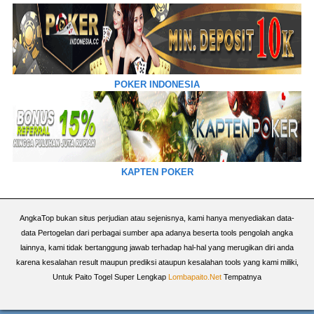
POKER INDONESIA
KAPTEN POKER
AngkaTop bukan situs perjudian atau sejenisnya, kami hanya menyediakan data-
data Pertogelan dari perbagai sumber apa adanya beserta tools pengolah angka
lainnya, kami tidak bertanggung jawab terhadap hal-hal yang merugikan diri anda
karena kesalahan result maupun prediksi ataupun kesalahan tools yang kami miliki,
Untuk Paito Togel Super Lengkap
Lombapaito.Net
Tempatnya