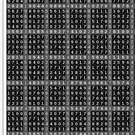
5
2
8
4
3
0
9
0
7
7
3
3
1
0
1
6
9
1
7
8
1
0
8
6
5
7
7
0
2
2
2
6
2
8
1
9
0
4
4
8
9
8
9
4
4
9
1
2
4
6
0
2
7
0
7
8
6
7
6
4
5
6
2
7
9
8
9
0
5
5
5
6
1
5
6
7
5
8
0
8
8
1
1
1
2
3
6
7
1
8
0
0
0
6
6
4
6
5
8
4
8
3
3
5
8
3
3
0
0
0
0
9
6
6
3
5
8
2
2
4
6
4
9
6
6
0
1
2
2
4
6
2
0
9
9
1
0
7
3
1
5
1
7
8
6
3
2
9
2
2
9
4
6
7
4
6
9
2
5
7
0
2
2
2
4
9
3
1
7
8
6
6
8
7
6
0
7
0
3
3
0
5
9
3
3
5
1
8
5
4
8
9
2
7
9
4
1
0
2
2
3
8
9
2
2
8
3
0
0
0
0
3
5
4
9
4
1
0
7
7
2
1
6
4
1
0
7
0
8
8
1
2
7
1
8
7
6
6
9
6
0
5
0
0
0
4
8
7
9
7
9
6
0
4
4
9
0
2
8
1
5
0
6
7
4
4
6
0
2
2
7
3
6
0
6
6
1
9
9
9
3
7
4
0
4
3
4
9
4
4
2
2
4
1
5
2
1
2
1
3
2
2
5
7
3
8
3
0
6
6
8
9
2
0
2
4
2
1
7
8
0
9
7
7
5
3
1
1
1
2
2
8
1
0
1
3
9
4
1
5
5
9
3
1
4
8
2
1
9
1
5
6
0
6
6
1
1
6
3
9
0
7
1
4
5
8
4
0
2
2
9
6
7
2
9
6
4
1
3
4
7
4
9
5
5
2
5
9
4
4
2
7
3
0
3
9
9
7
9
7
7
7
1
7
8
5
7
6
6
3
1
7
7
7
5
6
1
5
2
7
7
3
9
9
9
9
4
8
4
3
2
4
1
7
8
3
8
3
1
4
1
1
5
1
6
3
3
5
3
8
4
2
3
5
8
1
7
1
3
4
7
4
7
0
7
4
3
7
1
8
9
2
9
5
5
4
4
1
9
1
0
2
9
1
1
4
8
3
5
8
4
0
1
1
2
8
7
9
4
4
0
8
6
1
7
5
5
7
4
2
0
0
5
3
8
8
0
1
1
2
5
4
7
1
8
8
2
4
9
4
7
1
5
4
9
6
2
0
7
7
1
0
7
0
7
0
7
6
9
6
7
0
5
3
8
9
9
0
6
6
8
2
4
7
2
1
6
5
9
5
6
2
3
1
4
6
8
8
3
2
6
1
2
9
2
3
4
7
6
4
7
6
6
9
6
8
1
7
0
7
2
2
3
8
2
6
1
0
1
1
9
0
3
9
3
2
3
8
5
4
3
2
7
0
7
8
4
1
5
6
8
0
6
7
4
7
2
6
4
1
8
3
4
5
9
5
4
4
7
2
9
7
4
4
8
2
9
2
2
4
2
1
0
0
0
0
7
6
0
6
3
0
7
7
5
0
7
1
7
8
9
0
3
6
9
7
8
1
3
4
1
5
1
8
9
7
7
1
9
1
9
6
5
9
5
8
4
2
9
2
2
8
8
5
4
2
5
3
7
1
4
1
5
1
6
0
8
9
4
4
4
8
0
3
3
3
0
8
4
3
6
8
2
8
1
3
6
0
1
1
8
0
4
3
7
1
5
3
8
2
0
1
3
1
4
9
3
8
8
7
6
9
6
0
6
1
3
6
5
2
1
0
7
5
3
5
9
5
1
6
5
6
7
2
9
1
2
4
4
8
9
7
9
3
3
4
1
1
0
1