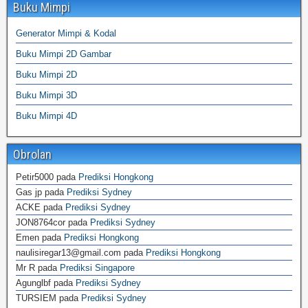
Buku Mimpi
Generator Mimpi & Kodal
Buku Mimpi 2D Gambar
Buku Mimpi 2D
Buku Mimpi 3D
Buku Mimpi 4D
Obrolan
Petir5000
pada
Prediksi Hongkong
Gas jp
pada
Prediksi Sydney
ACKE
pada
Prediksi Sydney
JON8764cor
pada
Prediksi Sydney
Emen
pada
Prediksi Hongkong
naulisiregar13@gmail.com
pada
Prediksi Hongkong
Mr R
pada
Prediksi Singapore
Agunglbf
pada
Prediksi Sydney
TURSIEM
pada
Prediksi Sydney