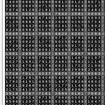
3
4
0
9
9
6
8
8
5
4
4
0
9
0
9
6
8
1
3
4
0
1
2
1
3
6
0
7
1
8
5
9
8
0
8
2
6
9
0
9
0
7
1
5
6
9
8
4
9
4
0
4
1
8
9
0
1
0
7
7
7
8
7
4
2
6
1
2
8
1
2
1
9
1
1
1
5
5
2
7
8
9
8
0
8
2
4
8
2
1
3
6
1
9
1
0
0
9
0
9
5
9
6
4
1
7
6
0
0
0
2
5
8
1
9
0
0
0
0
0
8
9
0
6
6
9
4
9
6
6
4
7
4
0
4
3
9
0
8
8
9
3
5
9
5
5
0
9
3
3
7
1
2
9
2
6
6
8
4
3
6
6
1
5
6
3
6
0
0
0
0
3
6
0
6
5
7
3
4
7
7
3
3
7
1
6
4
4
2
6
4
3
8
9
8
0
3
4
1
5
3
5
1
7
8
1
9
0
2
2
0
2
2
6
8
6
9
8
4
3
5
5
2
5
7
0
4
6
2
8
9
4
3
8
2
3
8
1
9
1
3
0
4
5
9
8
2
1
4
5
7
9
9
5
5
4
6
2
0
2
6
2
0
3
3
1
3
9
4
4
9
8
9
5
5
0
4
4
7
2
7
2
5
3
8
9
7
1
2
3
8
7
8
4
3
0
8
3
4
7
3
9
7
7
5
0
9
2
0
2
1
3
7
7
5
5
0
3
5
8
9
0
6
4
1
5
3
5
3
8
5
7
2
6
8
6
2
9
6
6
9
3
5
8
4
4
9
3
5
8
9
1
7
2
9
2
5
2
1
3
9
9
9
7
7
9
4
2
0
2
8
0
6
1
7
8
3
4
9
4
2
2
5
7
3
6
4
5
5
1
1
0
0
1
1
2
9
9
9
9
4
0
3
7
1
8
4
7
0
7
8
0
9
7
7
9
4
9
0
9
5
0
2
3
5
9
3
6
8
5
7
9
0
6
6
4
1
6
8
5
1
4
6
7
4
3
1
9
7
7
6
0
2
7
9
1
6
9
1
1
7
9
1
2
3
2
4
8
1
9
9
4
8
2
1
1
1
1
4
5
0
4
0
2
2
4
7
0
4
4
9
3
7
4
2
6
8
2
1
3
1
7
3
2
5
2
1
9
6
6
8
1
9
8
8
9
7
6
6
3
3
5
6
9
6
8
5
0
8
8
2
9
9
8
8
2
1
4
0
4
1
7
1
8
9
7
0
1
1
2
4
3
2
7
9
6
6
7
0
7
2
4
8
0
8
9
3
6
2
8
5
6
4
9
4
1
2
8
1
9
5
4
0
8
8
5
4
0
9
9
8
7
8
7
6
1
3
6
1
7
1
7
9
3
3
4
1
9
1
1
4
9
9
5
5
1
4
9
7
7
0
8
2
6
8
4
8
0
2
2
4
8
2
1
3
8
2
8
8
7
9
4
3
7
1
3
1
7
7
5
1
1
4
4
8
8
6
5
9
5
2
1
7
5
3
4
1
3
8
2
8
5
3
7
1
4
1
3
5
8
4
2
6
9
6
0
5
2
5
7
2
5
1
8
9
8
7
6
7
4
7
1
6
1
7
2
8
9
9
9
5
1
6
1
7
7
0
8
2
1
1
1
8
4
3
0
0
3
4
7
8
7
3
9
3
7
9
6
0
6
0
0
0
3
3
7
4
8
3
2
8
5
9
6
6
1
2
9
7
7
1
6
6
8
5
5
3
5
8
4
0
1
4
8
3
1
0
4
7
2