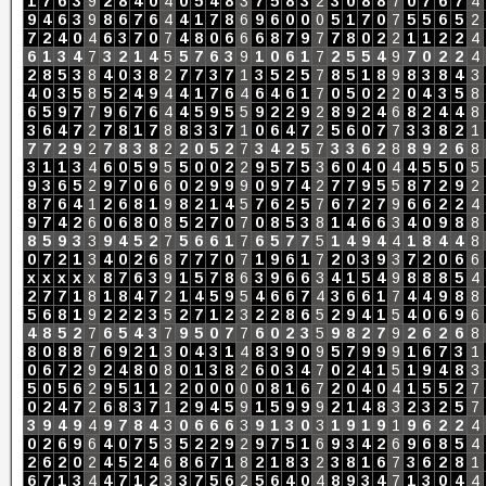
1
7
6
3
9
2
8
4
0
4
0
5
4
8
3
7
5
8
3
2
3
0
8
8
7
0
7
6
7
4
9
4
6
3
9
8
6
7
6
4
4
1
7
8
6
9
6
0
0
0
5
1
7
0
7
5
5
6
5
2
7
2
4
0
4
6
3
7
0
7
4
8
0
6
6
6
8
7
9
7
7
8
0
2
2
1
1
2
2
4
6
1
3
4
7
3
2
1
4
5
5
7
6
3
9
1
0
6
1
7
2
5
5
4
9
7
0
2
2
4
2
8
5
3
8
4
0
3
8
2
7
7
3
7
1
3
5
2
5
7
8
5
1
8
9
8
3
8
4
3
4
0
3
5
8
5
2
4
9
4
4
1
7
6
4
6
4
6
1
7
0
5
0
2
2
0
4
3
5
8
6
5
9
7
7
9
6
7
6
4
4
5
9
5
5
9
2
2
9
2
8
9
2
4
6
8
2
4
4
8
3
6
4
7
2
7
8
1
7
8
8
3
3
7
1
0
6
4
7
2
5
6
0
7
7
3
3
8
2
1
7
7
2
9
2
7
8
3
8
2
2
0
5
2
7
3
4
2
5
7
3
3
6
2
8
8
9
2
6
8
3
1
1
3
4
6
0
5
9
5
5
0
0
2
2
9
5
7
5
3
6
0
4
0
4
4
5
5
0
5
9
3
6
5
2
9
7
0
6
6
0
2
9
9
9
0
9
7
4
2
7
7
9
5
5
8
7
2
9
2
8
7
6
4
1
2
6
8
1
9
8
2
1
4
5
7
6
2
5
7
6
7
2
7
9
6
6
2
2
4
9
7
4
2
6
0
6
8
0
8
5
2
7
0
7
0
8
5
3
8
1
4
6
6
3
4
0
9
8
8
8
5
9
3
3
9
4
5
2
7
5
6
6
1
7
6
5
7
7
5
1
4
9
4
4
1
8
4
4
8
0
7
2
1
3
4
0
2
6
8
7
7
7
0
7
1
9
6
1
7
2
0
3
9
3
7
2
0
6
6
x
x
x
x
x
8
7
6
3
9
1
5
7
8
6
3
9
6
6
3
4
1
5
4
9
8
8
8
5
4
2
7
7
1
8
1
8
4
7
2
1
4
5
9
5
4
6
6
7
4
3
6
6
1
7
4
4
9
8
8
5
6
8
1
9
2
2
2
3
5
2
7
1
2
3
2
2
8
6
5
2
9
4
1
5
4
0
6
9
6
4
8
5
2
7
6
5
4
3
7
9
5
0
7
7
6
0
2
3
5
9
8
2
7
9
2
6
2
6
8
8
0
8
8
7
6
9
2
1
3
0
4
3
1
4
8
3
9
0
9
5
7
9
9
9
1
6
7
3
1
0
6
7
2
9
2
4
8
0
8
0
1
3
8
2
6
0
3
4
7
0
2
4
1
5
1
9
4
8
3
5
0
5
6
2
9
5
1
1
2
2
0
0
0
0
0
8
1
6
7
2
0
4
0
4
1
5
5
2
7
0
2
4
7
2
6
8
3
7
1
2
9
4
5
9
1
5
9
9
9
2
1
4
8
3
2
3
2
5
7
3
9
4
9
4
9
7
8
4
3
0
6
6
6
3
9
1
3
0
3
1
9
1
9
1
9
6
2
2
4
0
2
6
9
6
4
0
7
5
3
5
2
2
9
2
9
7
5
1
6
9
3
4
2
6
9
6
8
5
4
2
6
2
0
2
4
5
2
4
6
8
6
7
1
8
2
1
8
3
2
3
8
1
6
7
3
6
2
8
1
6
7
1
3
4
4
7
1
2
3
3
7
5
6
2
5
6
4
0
4
8
9
3
4
7
1
3
0
4
4