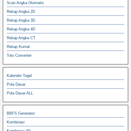
Scan Angka Otomatis
Rekap Angka 2D
Rekap Angka 3D
Rekap Angka 4D
Rekap Angka CT
Rekap Kumat
Toto Converter
Kalender Togel
Pola Dasar
Pola Dasar ALL
BBFS Generator
Kombinasi
Kombinasi 4D