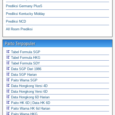
Prediksi Germany Plus5
Prediksi Kentucky Midday
Prediksi NCD
All Room Prediksi
Paito Terpopuler
Tabel Formula SGP
Tabel Formula HKG
Tabel Formula SDY
Data SGP Dari 1986
Data SGP Harian
Paito Warna SGP
Data Hongkong Versi 4D
Data Hongkong Versi 6D
Data Hongkong 6D Harian
Paito HK 6D | Data HK 6D
Paito Warna HK 6d Harian
Paito Warna HKG