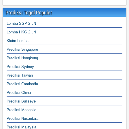
Prediksi Togel Populer
Lomba SGP 2 LN
Lomba HKG 2 LN
Klaim Lomba
Prediksi Singapore
Prediksi Hongkong
Prediksi Sydney
Prediksi Taiwan
Prediksi Cambodia
Prediksi China
Prediksi Bullseye
Prediksi Mongolia
Prediksi Nusantara
Prediksi Malaysia