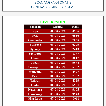
SCAN ANGKA OTOMATIS
GENERATOR MIMPI & KODAL