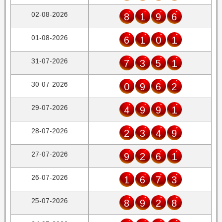
02-08-2026
8
1
9
6
01-08-2026
6
1
0
1
31-07-2026
7
3
5
1
30-07-2026
0
9
6
2
29-07-2026
4
9
9
1
28-07-2026
2
3
4
9
27-07-2026
9
2
6
1
26-07-2026
1
6
7
3
25-07-2026
8
9
2
8