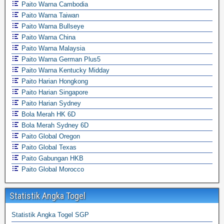
Paito Warna Cambodia
Paito Warna Taiwan
Paito Warna Bullseye
Paito Warna China
Paito Warna Malaysia
Paito Warna German Plus5
Paito Warna Kentucky Midday
Paito Harian Hongkong
Paito Harian Singapore
Paito Harian Sydney
Bola Merah HK 6D
Bola Merah Sydney 6D
Paito Global Oregon
Paito Global Texas
Paito Gabungan HKB
Paito Global Morocco
Statistik Angka Togel
Statistik Angka Togel SGP