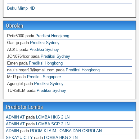
Buku Mimpi 4D
Obrolan
Petir5000
pada
Prediksi Hongkong
Gas jp
pada
Prediksi Sydney
ACKE
pada
Prediksi Sydney
JON8764cor
pada
Prediksi Sydney
Emen
pada
Prediksi Hongkong
naulisiregar13@gmail.com
pada
Prediksi Hongkong
Mr R
pada
Prediksi Singapore
Agunglbf
pada
Prediksi Sydney
TURSIEM
pada
Prediksi Sydney
Predictor Lomba
ADMIN AT
pada
LOMBA HKG 2 LN
ADMIN AT
pada
LOMBA SGP 2 LN
ADMIN
pada
ROOM KLAIM LOMBA DAN OBROLAN
SEKAYU CITY
pada
LOMBA HKG 2 LN