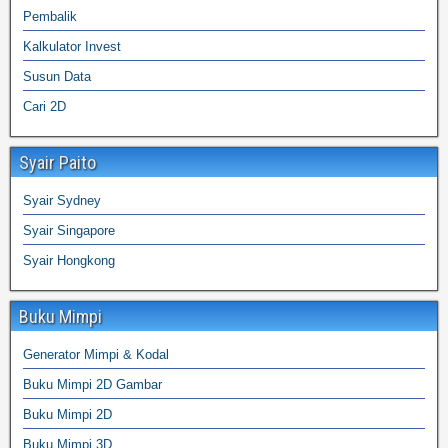
Pembalik
Kalkulator Invest
Susun Data
Cari 2D
Syair Paito
Syair Sydney
Syair Singapore
Syair Hongkong
Buku Mimpi
Generator Mimpi & Kodal
Buku Mimpi 2D Gambar
Buku Mimpi 2D
Buku Mimpi 3D