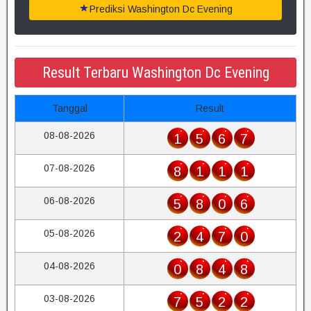
Prediksi Washington Dc Evening
Result Terbaru Washington Dc Evening
Tanggal
Result
08-08-2026
1
5
6
7
07-08-2026
8
1
1
1
06-08-2026
5
8
0
6
05-08-2026
2
4
7
0
04-08-2026
0
8
4
8
03-08-2026
7
5
2
2