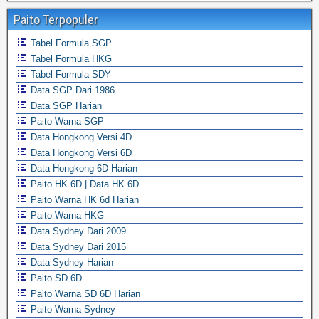
Paito Terpopuler
Tabel Formula SGP
Tabel Formula HKG
Tabel Formula SDY
Data SGP Dari 1986
Data SGP Harian
Paito Warna SGP
Data Hongkong Versi 4D
Data Hongkong Versi 6D
Data Hongkong 6D Harian
Paito HK 6D | Data HK 6D
Paito Warna HK 6d Harian
Paito Warna HKG
Data Sydney Dari 2009
Data Sydney Dari 2015
Data Sydney Harian
Paito SD 6D
Paito Warna SD 6D Harian
Paito Warna Sydney