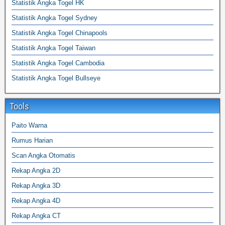
Statistik Angka Togel HK
Statistik Angka Togel Sydney
Statistik Angka Togel Chinapools
Statistik Angka Togel Taiwan
Statistik Angka Togel Cambodia
Statistik Angka Togel Bullseye
Tools
Paito Warna
Rumus Harian
Scan Angka Otomatis
Rekap Angka 2D
Rekap Angka 3D
Rekap Angka 4D
Rekap Angka CT