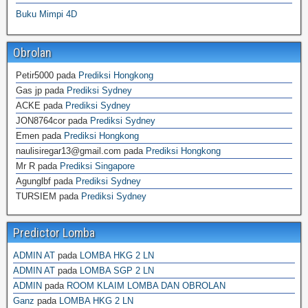
Buku Mimpi 4D
Obrolan
Petir5000
pada
Prediksi Hongkong
Gas jp
pada
Prediksi Sydney
ACKE
pada
Prediksi Sydney
JON8764cor
pada
Prediksi Sydney
Emen
pada
Prediksi Hongkong
naulisiregar13@gmail.com
pada
Prediksi Hongkong
Mr R
pada
Prediksi Singapore
Agunglbf
pada
Prediksi Sydney
TURSIEM
pada
Prediksi Sydney
Predictor Lomba
ADMIN AT
pada
LOMBA HKG 2 LN
ADMIN AT
pada
LOMBA SGP 2 LN
ADMIN
pada
ROOM KLAIM LOMBA DAN OBROLAN
Ganz
pada
LOMBA HKG 2 LN