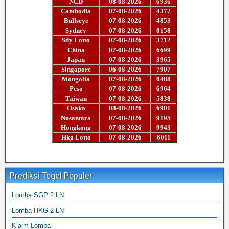
Prediksi Togel Populer
Lomba SGP 2 LN
Lomba HKG 2 LN
Klaim Lomba