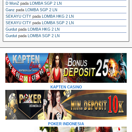
D MonZ
pada
LOMBA SGP 2 LN
Ganz
pada
LOMBA SGP 2 LN
SEKAYU CITY
pada
LOMBA HKG 2 LN
SEKAYU CITY
pada
LOMBA SGP 2 LN
Gurdut
pada
LOMBA HKG 2 LN
Gurdut
pada
LOMBA SGP 2 LN
KAPTEN CASINO
POKER INDONESIA