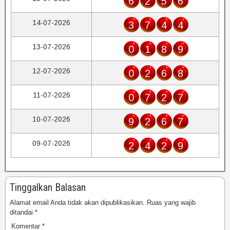
6
2
5
6
14-07-2026
3
7
4
4
13-07-2026
0
1
8
9
12-07-2026
0
2
6
8
11-07-2026
0
7
2
7
10-07-2026
9
2
6
7
09-07-2026
2
4
2
9
Tinggalkan Balasan
Alamat email Anda tidak akan dipublikasikan.
Ruas yang wajib
ditandai
*
Komentar
*