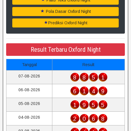
Paito Teks Oxford Night
Pola Dasar Oxford Night
Prediksi Oxford Night
Result Terbaru Oxford Night
Tanggal
Result
07-08-2026
8
8
5
1
06-08-2026
6
1
4
9
05-08-2026
1
9
5
5
04-08-2026
2
0
6
8