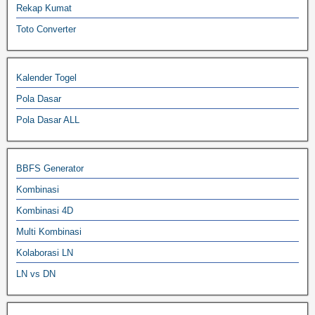
Rekap Kumat
Toto Converter
Kalender Togel
Pola Dasar
Pola Dasar ALL
BBFS Generator
Kombinasi
Kombinasi 4D
Multi Kombinasi
Kolaborasi LN
LN vs DN