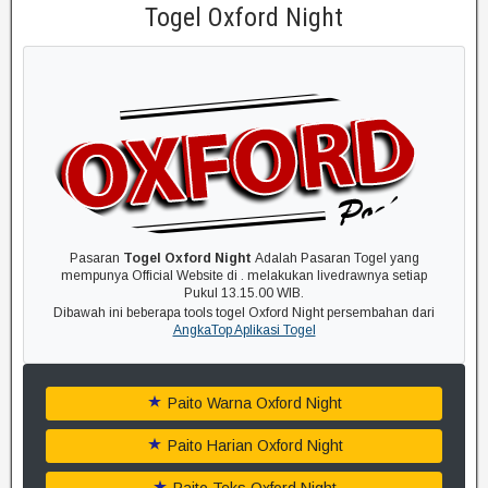
Togel Oxford Night
Pasaran
Togel Oxford Night
Adalah Pasaran Togel yang
mempunya Official Website di . melakukan livedrawnya setiap
Pukul 13.15.00 WIB.
Dibawah ini beberapa tools togel Oxford Night persembahan dari
AngkaTop Aplikasi Togel
Paito Warna Oxford Night
Paito Harian Oxford Night